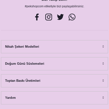
#pekshopcom etiketiyle bizi paylaşabilirsiniz.
Nikah Şekeri Modelleri
Doğum Günü Süslemeleri
Toptan Baskı Üretimleri
Yardım