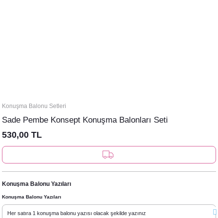
Konuşma Balonu Setleri
Sade Pembe Konsept Konuşma Balonları Seti
530,00 TL
Konuşma Balonu Yazıları
Konuşma Balonu Yazıları