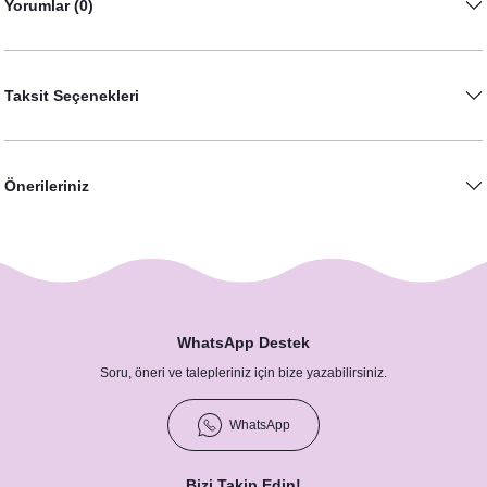
Yorumlar (0)
Taksit Seçenekleri
Önerileriniz
WhatsApp Destek
Soru, öneri ve talepleriniz için bize yazabilirsiniz.
WhatsApp
Bizi Takip Edin!