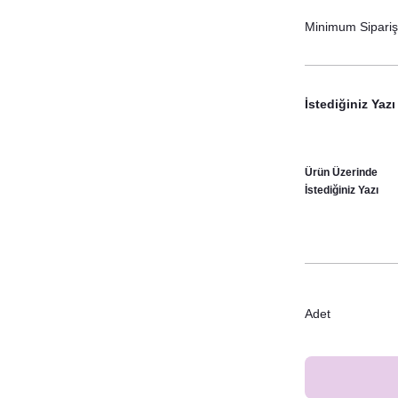
Minimum Sipariş 
İstediğiniz Yazı
Ürün Üzerinde
İstediğiniz Yazı
Adet