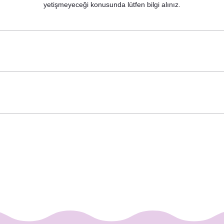
yetişmeyeceği konusunda lütfen bilgi alınız.