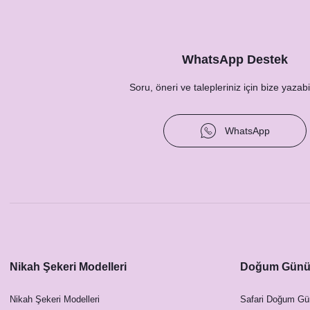
WhatsApp Destek
Soru, öneri ve talepleriniz için bize yazabil
WhatsApp
Nikah Şekeri Modelleri
Doğum Günü 
Nikah Şekeri Modelleri
Safari Doğum Gü