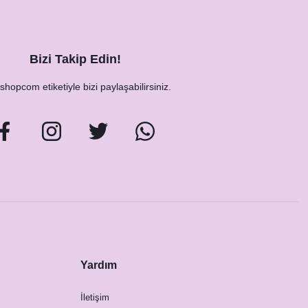
Bizi Takip Edin!
hopcom etiketiyle bizi paylaşabilirsiniz.
Yardım
İletişim