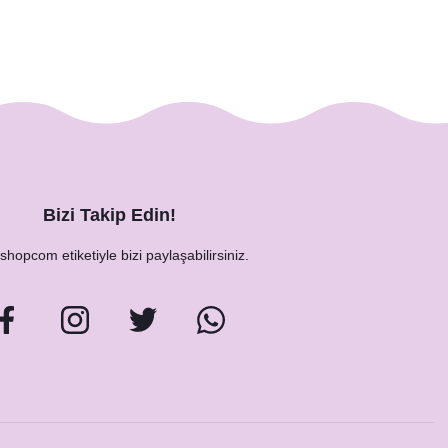
Bizi Takip Edin!
hopcom etiketiyle bizi paylaşabilirsiniz.