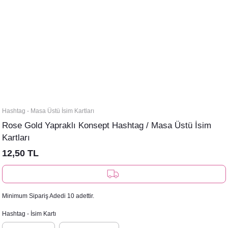
Hashtag - Masa Üstü İsim Kartları
Rose Gold Yapraklı Konsept Hashtag / Masa Üstü İsim
Kartları
12,50 TL
Minimum Sipariş Adedi 10 adettir.
Hashtag - İsim Kartı