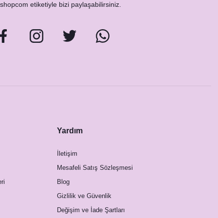
hopcom etiketiyle bizi paylaşabilirsiniz.
Yardım
İletişim
Mesafeli Satış Sözleşmesi
ri
Blog
Gizlilik ve Güvenlik
Değişim ve İade Şartları