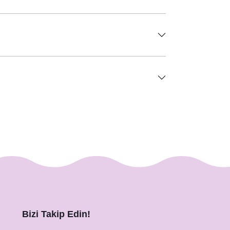
Bizi Takip Edin!