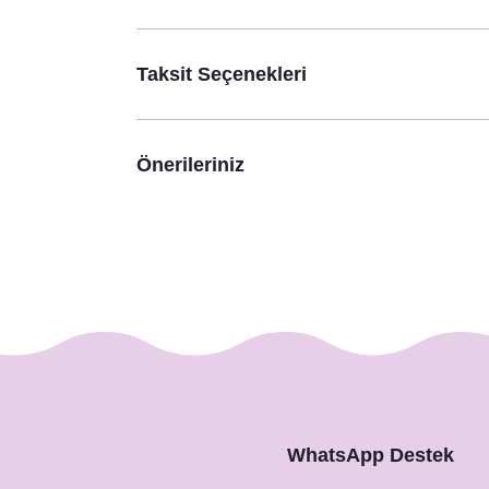
Taksit Seçenekleri
Önerileriniz
WhatsApp Destek