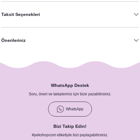
Taksit Seçenekleri
Önerileriniz
WhatsApp Destek
Soru, öneri ve talepleriniz için bize yazabilirsiniz.
WhatsApp
Bizi Takip Edin!
#pekshopcom etiketiyle bizi paylaşabilirsiniz.