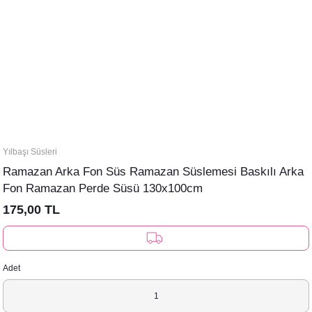
Yılbaşı Süsleri
Ramazan Arka Fon Süs Ramazan Süslemesi Baskılı Arka
Fon Ramazan Perde Süsü 130x100cm
175,00 TL
Adet