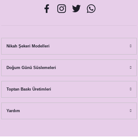
Nikah Şekeri Modelleri
Doğum Günü Süslemeleri
Toptan Baskı Üretimleri
Yardım