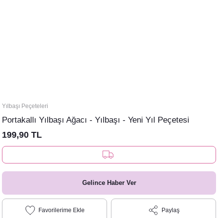
Yılbaşı Peçeteleri
Portakallı Yılbaşı Ağacı - Yılbaşı - Yeni Yıl Peçetesi
199,90 TL
Gelince Haber Ver
Paylaş