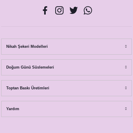
Nikah Şekeri Modelleri
Doğum Günü Süslemeleri
Toptan Baskı Üretimleri
Yardım