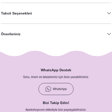
Taksit Seçenekleri
Önerileriniz
WhatsApp Destek
Soru, öneri ve talepleriniz için bize yazabilirsiniz.
WhatsApp
Bizi Takip Edin!
#pekshopcom etiketiyle bizi paylaşabilirsiniz.