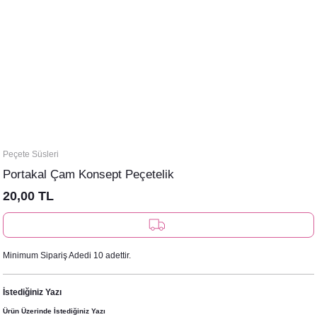
Peçete Süsleri
Portakal Çam Konsept Peçetelik
20,00 TL
Minimum Sipariş Adedi 10 adettir.
İstediğiniz Yazı
Ürün Üzerinde İstediğiniz Yazı