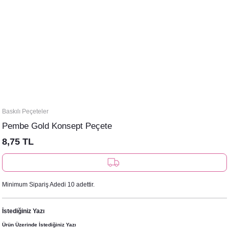
Baskılı Peçeteler
Pembe Gold Konsept Peçete
8,75 TL
Minimum Sipariş Adedi 10 adettir.
İstediğiniz Yazı
Ürün Üzerinde İstediğiniz Yazı