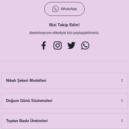
WhatsApp
Bizi Takip Edin!
#pekshopcom etiketiyle bizi paylaşabilirsiniz.
Nikah Şekeri Modelleri
Doğum Günü Süslemeleri
Toptan Baskı Üretimleri