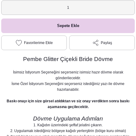
Sepete Ekle
Paylaş
Pembe Glitter Çiçekli Bride Dövme
İsimsiz İstiyorum Seçeneğini seçerseniz isimsiz hazır dövme olarak
gönderilecektir.
İsme Özel İstiyorum Seçeneğini seçerseniz istediğiniz yazı ile dövme
hazırlanabilir.
Baskı onayı için size görsel atıldıktan ve siz onay verdikten sonra baskı
aşamasına geçilecektir.
Dövme Uygulama Adımları
1. Kağıdın üzerindeki şeffaf jelatini çıkarın.
2. Uygulamak istediğiniz bölgeye kağıdı yerlerştirin (bölge kuru olmalı)