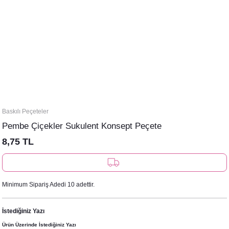
Baskılı Peçeteler
Pembe Çiçekler Sukulent Konsept Peçete
8,75 TL
Minimum Sipariş Adedi 10 adettir.
İstediğiniz Yazı
Ürün Üzerinde İstediğiniz Yazı