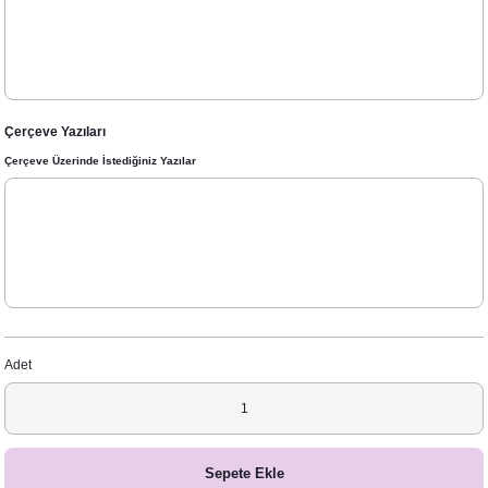
Çerçeve Yazıları
Çerçeve Üzerinde İstediğiniz Yazılar
Adet
Sepete Ekle