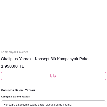
Kampanyalı Paketler
Okaliptus Yapraklı Konsept 3lü Kampanyalı Paket
1.950,00 TL
Konuşma Balonu Yazıları
Konuşma Balonu Yazıları