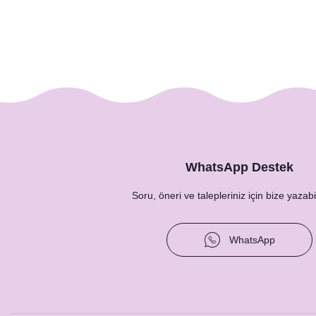
WhatsApp Destek
Soru, öneri ve talepleriniz için bize yazabil
WhatsApp