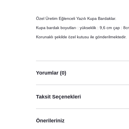
Özel Üretim Eğlenceli Yazılı Kupa Bardaklar.
Kupa bardak boyutları : yükseklik : 9,6 cm çap : 8c
Korunaklı şekilde özel kutusu ile gönderilmektedir.
Yorumlar (0)
Taksit Seçenekleri
Önerileriniz