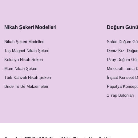
Nikah Şekeri Modelleri
Doğum Günü 
Nikah Şekeri Modelleri
Safari Doğum Gü
Taş Magnet Nikah Şekeri
Deniz Kızı Doğu
Kolonya Nikah Şekeri
Uzay Doğum Günü
Mum Nikah Şekeri
Minecraft Tema 
Türk Kahveli Nikah Şekeri
İnşaat Konsept 
Bride To Be Malzemeleri
Papatya Konsept
1 Yaş Balonları