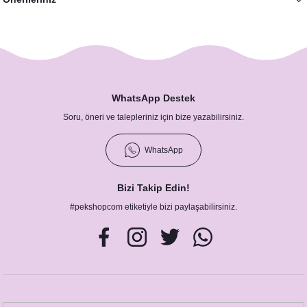
WhatsApp Destek
Soru, öneri ve talepleriniz için bize yazabilirsiniz.
WhatsApp
Bizi Takip Edin!
#pekshopcom etiketiyle bizi paylaşabilirsiniz.