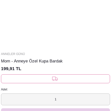
ANNELER GÜNÜ
Mom - Anneye Özel Kupa Bardak
199,91 TL
Adet