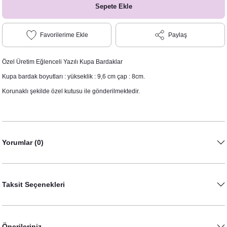
Sepete Ekle
Paylaş
Özel Üretim Eğlenceli Yazılı Kupa Bardaklar
Kupa bardak boyutları : yükseklik : 9,6 cm çap : 8cm.
Korunaklı şekilde özel kutusu ile gönderilmektedir.
Yorumlar (0)
Taksit Seçenekleri
Önerileriniz