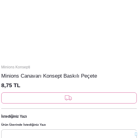
Minions Konsepti
Minions Canavarı Konsept Baskılı Peçete
8,75 TL
İstediğiniz Yazı
Ürün Üzerinde İstediğiniz Yazı