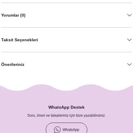
Yorumlar (0)
Taksit Seçenekleri
Önerileriniz
WhatsApp Destek
Soru, öneri ve talepleriniz için bize yazabilirsiniz.
WhatsApp