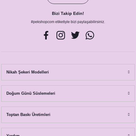
Bizi Takip Edin!
#pekshopcom etiketiyle bizi paylaşabilirsiniz.
Nikah Şekeri Modelleri
Doğum Günü Süslemeleri
Toptan Baskı Üretimleri
Yardım