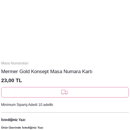
Masa Numaraları
Mermer Gold Konsept Masa Numara Kartı
23,00 TL
Minimum Sipariş Adedi 10 adettir.
İstediğiniz Yazı
Ürün Üzerinde İstediğiniz Yazı