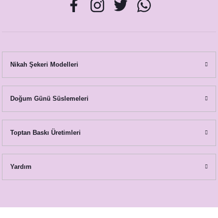
Nikah Şekeri Modelleri
Doğum Günü Süslemeleri
Toptan Baskı Üretimleri
Yardım