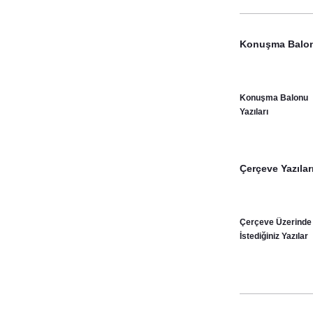
Konuşma Balonu
Konuşma Balonu
Yazıları
Çerçeve Yazılar
Çerçeve Üzerinde
İstediğiniz Yazılar