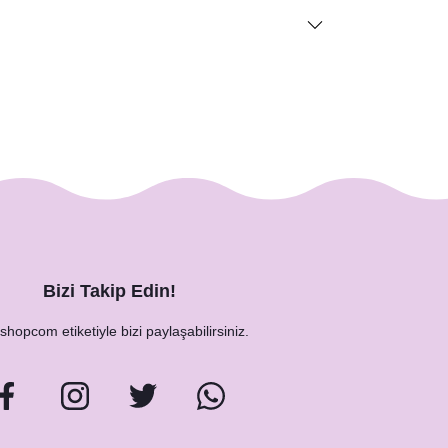
Bizi Takip Edin!
hopcom etiketiyle bizi paylaşabilirsiniz.