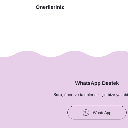
Önerileriniz
WhatsApp Destek
Soru, öneri ve talepleriniz için bize yazabil
WhatsApp