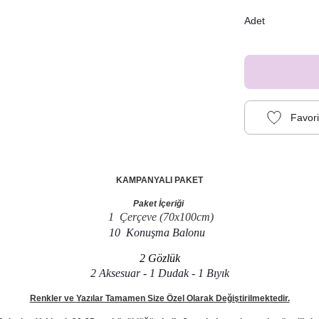
Adet
KAMPANYALI PAKET
Paket İçeriği
1 Çerçeve (70x100cm)
10 Konuşma Balonu
2 Gözlük
2 Aksesuar - 1 Dudak - 1 Bıyık
Renkler ve Yazılar Tamamen Size Özel Olarak Değiştirilmektedir.