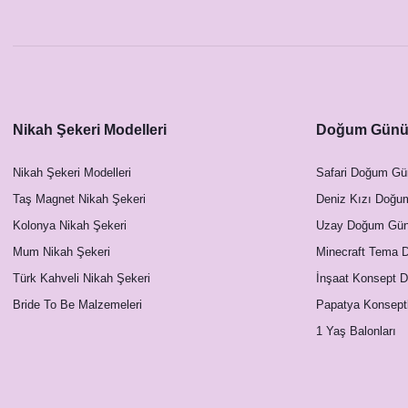
Nikah Şekeri Modelleri
Doğum Günü 
Nikah Şekeri Modelleri
Safari Doğum Gü
Taş Magnet Nikah Şekeri
Deniz Kızı Doğu
Kolonya Nikah Şekeri
Uzay Doğum Günü
Mum Nikah Şekeri
Minecraft Tema 
Türk Kahveli Nikah Şekeri
İnşaat Konsept 
Bride To Be Malzemeleri
Papatya Konsept
1 Yaş Balonları