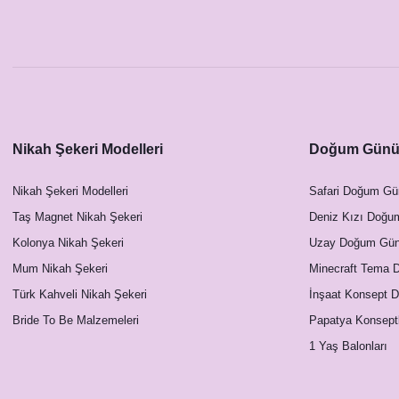
Nikah Şekeri Modelleri
Doğum Günü 
Nikah Şekeri Modelleri
Safari Doğum Gü
Taş Magnet Nikah Şekeri
Deniz Kızı Doğu
Kolonya Nikah Şekeri
Uzay Doğum Günü
Mum Nikah Şekeri
Minecraft Tema 
Türk Kahveli Nikah Şekeri
İnşaat Konsept 
Bride To Be Malzemeleri
Papatya Konsept
1 Yaş Balonları