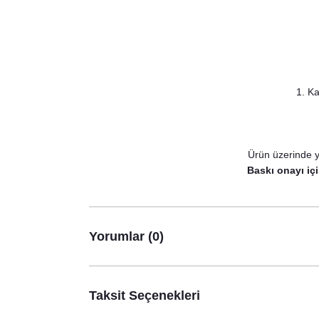
1. Ka
Ürün üzerinde y
Baskı onayı içi
Yorumlar (0)
Taksit Seçenekleri