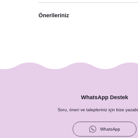
Önerileriniz
WhatsApp Destek
Soru, öneri ve talepleriniz için bize yazabil
WhatsApp