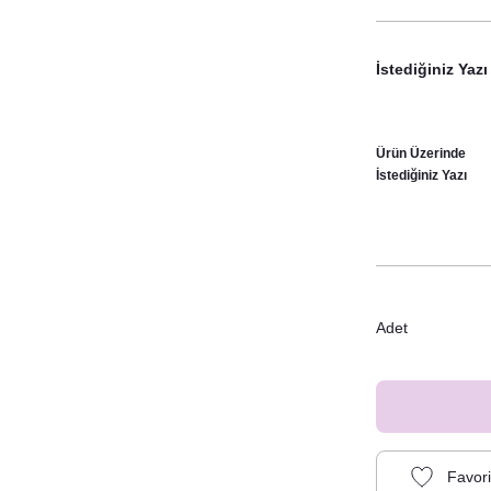
İstediğiniz Yazı
Ürün Üzerinde
İstediğiniz Yazı
Adet