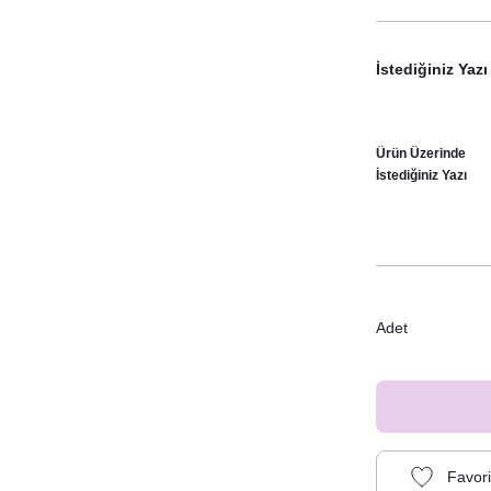
İstediğiniz Yazı
Ürün Üzerinde
İstediğiniz Yazı
Adet