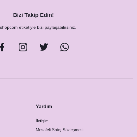
Bizi Takip Edin!
hopcom etiketiyle bizi paylaşabilirsiniz.
Yardım
İletişim
Mesafeli Satış Sözleşmesi