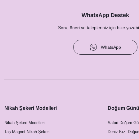
WhatsApp Destek
Soru, öneri ve talepleriniz için bize yazabil
WhatsApp
Nikah Şekeri Modelleri
Doğum Günü 
Nikah Şekeri Modelleri
Safari Doğum Gü
Taş Magnet Nikah Şekeri
Deniz Kızı Doğu