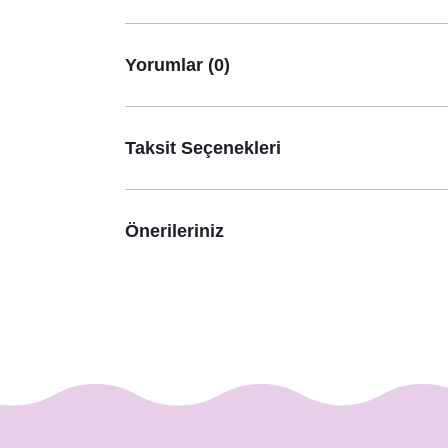
Yorumlar (0)
Taksit Seçenekleri
Önerileriniz