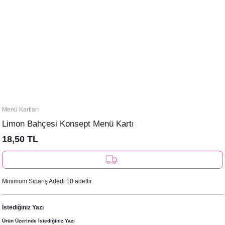
Menü Kartları
Limon Bahçesi Konsept Menü Kartı
18,50 TL
Minimum Sipariş Adedi 10 adettir.
İstediğiniz Yazı
Ürün Üzerinde İstediğiniz Yazı