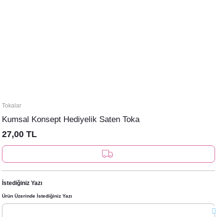
Tokalar
Kumsal Konsept Hediyelik Saten Toka
27,00 TL
İstediğiniz Yazı
Ürün Üzerinde İstediğiniz Yazı