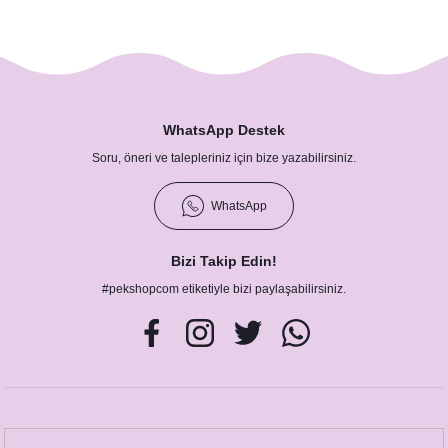
WhatsApp Destek
Soru, öneri ve talepleriniz için bize yazabilirsiniz.
WhatsApp
Bizi Takip Edin!
#pekshopcom etiketiyle bizi paylaşabilirsiniz.