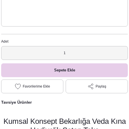
Adet
Sepete Ekle
Paylaş
Tavsiye Ürünler
Kumsal Konsept Bekarlığa Veda Kına