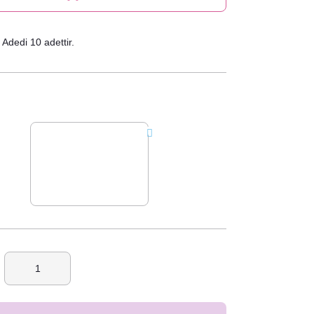
Adedi 10 adettir.