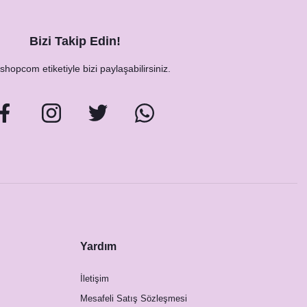
Bizi Takip Edin!
hopcom etiketiyle bizi paylaşabilirsiniz.
Yardım
İletişim
Mesafeli Satış Sözleşmesi