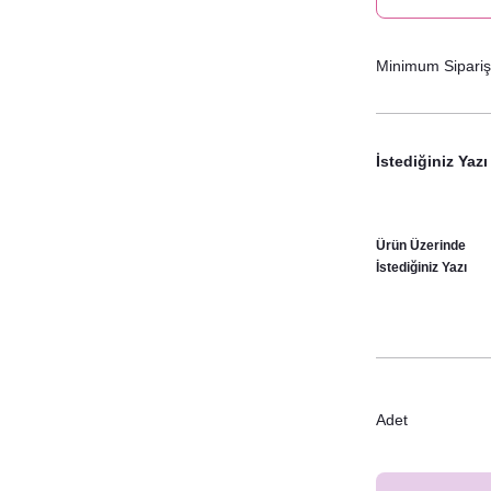
Minimum Sipariş 
İstediğiniz Yazı
Ürün Üzerinde
İstediğiniz Yazı
Adet