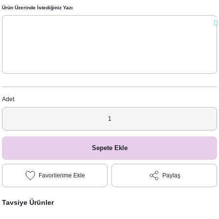
Ürün Üzerinde İstediğiniz Yazı
Adet
Sepete Ekle
Paylaş
Tavsiye Ürünler