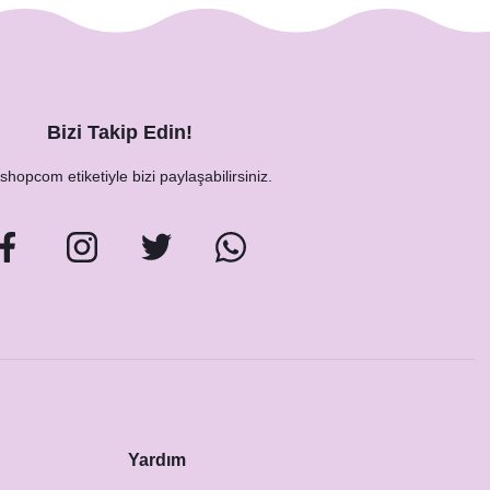
Bizi Takip Edin!
hopcom etiketiyle bizi paylaşabilirsiniz.
Yardım