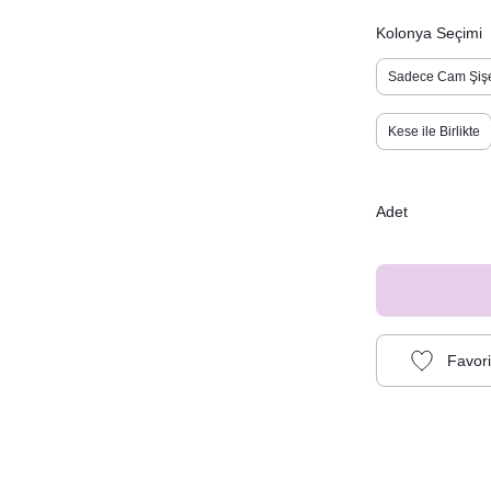
Kolonya Seçimi
Sadece Cam Şiş
Kese ile Birlikte
Adet