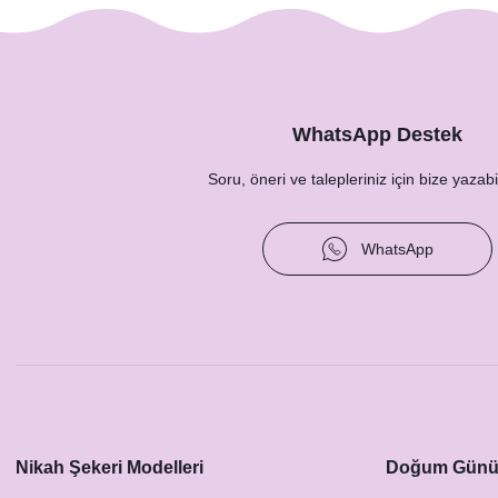
WhatsApp Destek
Soru, öneri ve talepleriniz için bize yazabil
WhatsApp
Nikah Şekeri Modelleri
Doğum Günü 