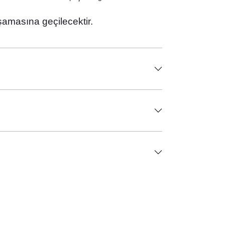
şamasına geçilecektir.