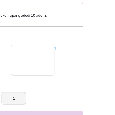
keri sipariş adedi 10 adettir.