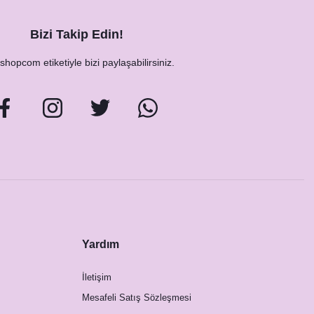
Bizi Takip Edin!
hopcom etiketiyle bizi paylaşabilirsiniz.
Yardım
İletişim
Mesafeli Satış Sözleşmesi