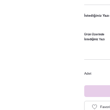
İstediğiniz Yazı
Ürün Üzerinde
İstediğiniz Yazı
Adet