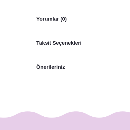
Yorumlar (0)
Taksit Seçenekleri
Önerileriniz