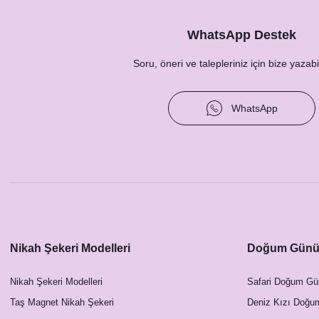
WhatsApp Destek
Soru, öneri ve talepleriniz için bize yazabil
WhatsApp
Nikah Şekeri Modelleri
Doğum Günü 
Nikah Şekeri Modelleri
Safari Doğum Gü
Taş Magnet Nikah Şekeri
Deniz Kızı Doğu