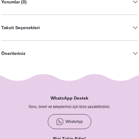
Yorumlar (0)
Taksit Seçenekleri
Önerileriniz
WhatsApp Destek
Soru, öneri ve talepleriniz için bize yazabilirsiniz.
WhatsApp
Bizi Takip Edin!