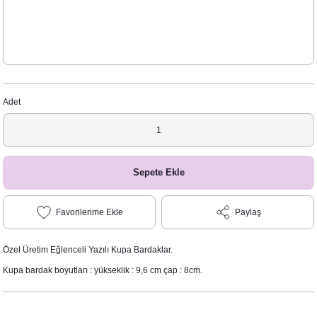
Adet
Sepete Ekle
Paylaş
Özel Üretim Eğlenceli Yazılı Kupa Bardaklar.
Kupa bardak boyutları : yükseklik : 9,6 cm çap : 8cm.