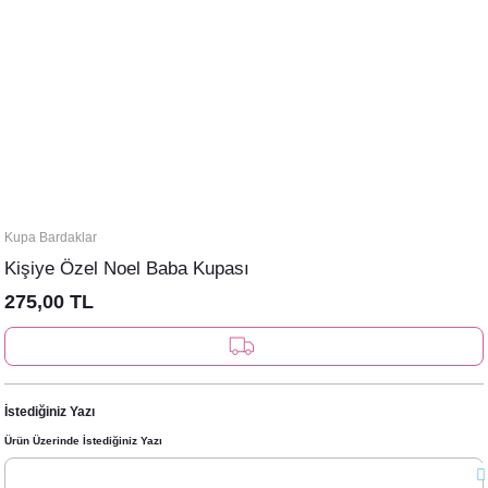
Kupa Bardaklar
Kişiye Özel Noel Baba Kupası
275,00 TL
İstediğiniz Yazı
Ürün Üzerinde İstediğiniz Yazı