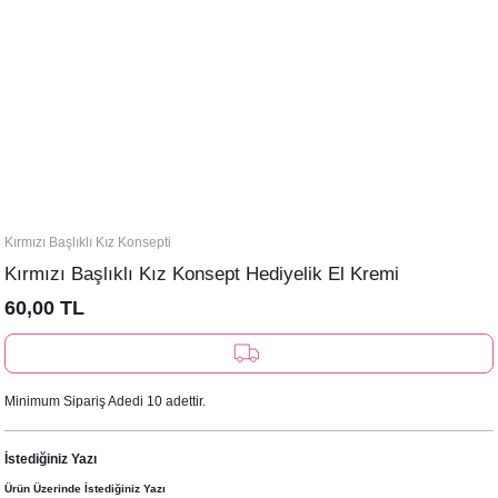
Kırmızı Başlıklı Kız Konsepti
Kırmızı Başlıklı Kız Konsept Hediyelik El Kremi
60,00 TL
Minimum Sipariş Adedi 10 adettir.
İstediğiniz Yazı
Ürün Üzerinde İstediğiniz Yazı