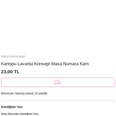
Masa Numaraları
Kartopu-Lavanta Konsept Masa Numara Kartı
23,00 TL
Minimum Sipariş Adedi 10 adettir.
İstediğiniz Yazı
Ürün Üzerinde İstediğiniz Yazı