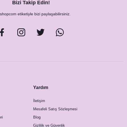
Bizi Takip Edin!
hopcom etiketiyle bizi paylaşabilirsiniz.
Yardım
İletişim
Mesafeli Satış Sözleşmesi
ri
Blog
Gizlilik ve Güvenlik