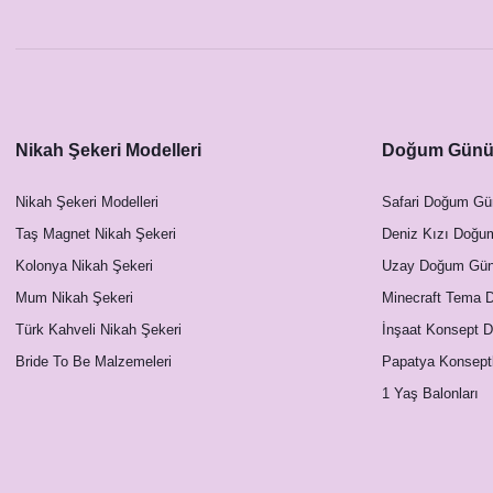
Nikah Şekeri Modelleri
Doğum Günü 
Nikah Şekeri Modelleri
Safari Doğum Gü
Taş Magnet Nikah Şekeri
Deniz Kızı Doğu
Kolonya Nikah Şekeri
Uzay Doğum Günü
Mum Nikah Şekeri
Minecraft Tema 
Türk Kahveli Nikah Şekeri
İnşaat Konsept 
Bride To Be Malzemeleri
Papatya Konsept
1 Yaş Balonları