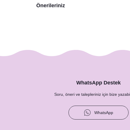
Önerileriniz
WhatsApp Destek
Soru, öneri ve talepleriniz için bize yazabil
WhatsApp