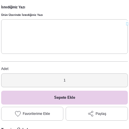
İstediğiniz Yazı
Ürün Üzerinde İstediğiniz Yazı
Adet
Sepete Ekle
Paylaş