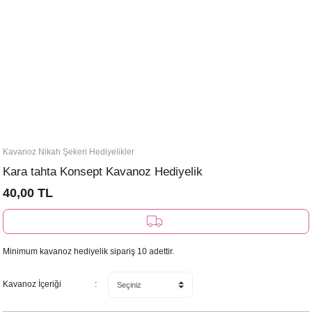
Kavanoz Nikah Şekeri Hediyelikler
Kara tahta Konsept Kavanoz Hediyelik
40,00 TL
Minimum kavanoz hediyelik sipariş 10 adettir.
Kavanoz İçeriği