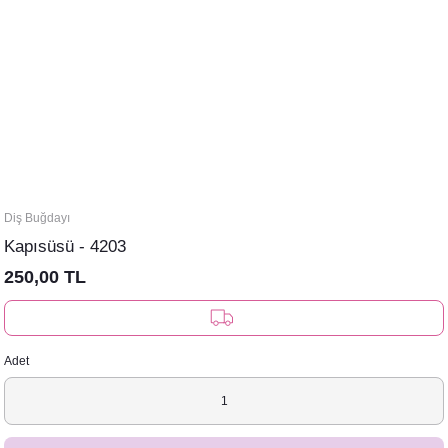
Diş Buğdayı
Kapısüsü - 4203
250,00 TL
Adet