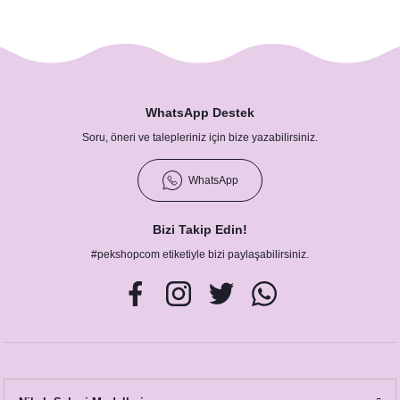
WhatsApp Destek
Soru, öneri ve talepleriniz için bize yazabilirsiniz.
WhatsApp
Bizi Takip Edin!
#pekshopcom etiketiyle bizi paylaşabilirsiniz.