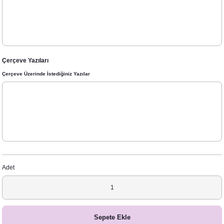
Çerçeve Yazıları
Çerçeve Üzerinde İstediğiniz Yazılar
Adet
Sepete Ekle