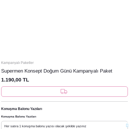
Kampanyalı Paketler
Supermen Konsept Doğum Günü Kampanyalı Paket
1.190,00 TL
Konuşma Balonu Yazıları
Konuşma Balonu Yazıları