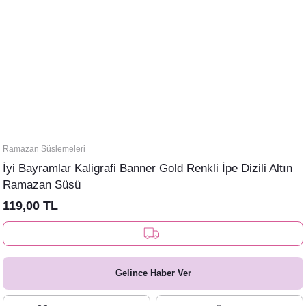
Ramazan Süslemeleri
İyi Bayramlar Kaligrafi Banner Gold Renkli İpe Dizili Altın
Ramazan Süsü
119,00 TL
Gelince Haber Ver