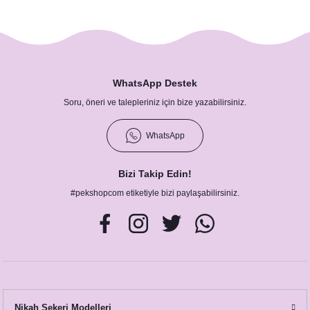
WhatsApp Destek
Soru, öneri ve talepleriniz için bize yazabilirsiniz.
WhatsApp
Bizi Takip Edin!
#pekshopcom etiketiyle bizi paylaşabilirsiniz.
Nikah Şekeri Modelleri