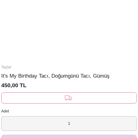
Taçlar
It's My Birthday Tacı, Doğumgünü Tacı, Gümüş
450,00 TL
Adet