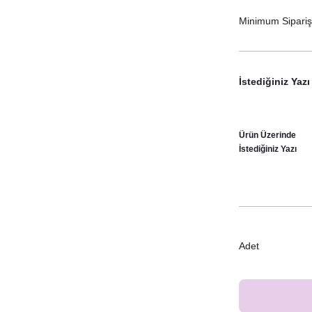
Minimum Sipariş 
İstediğiniz Yazı
Ürün Üzerinde
İstediğiniz Yazı
Adet