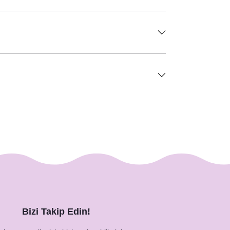
Bizi Takip Edin!