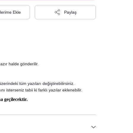
Paylaş
azır halde gönderilir.
rindeki tüm yazıları değiştirebilirsiniz.
 isterseniz tabii ki farklı yazılar eklenebilir.
a geçilecektir.