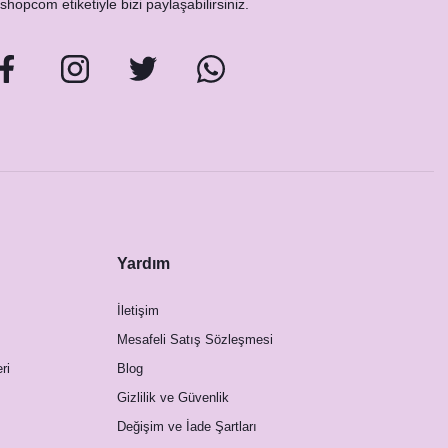
hopcom etiketiyle bizi paylaşabilirsiniz.
Yardım
İletişim
Mesafeli Satış Sözleşmesi
ri
Blog
Gizlilik ve Güvenlik
Değişim ve İade Şartları