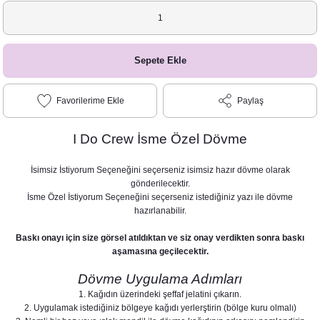
Sepete Ekle
Paylaş
I Do Crew İsme Özel Dövme
İsimsiz İstiyorum Seçeneğini seçerseniz isimsiz hazır dövme olarak
gönderilecektir.
İsme Özel İstiyorum Seçeneğini seçerseniz istediğiniz yazı ile dövme
hazırlanabilir.
Baskı onayı için size görsel atıldıktan ve siz onay verdikten sonra baskı
aşamasına geçilecektir.
Dövme Uygulama Adımları
1. Kağıdın üzerindeki şeffaf jelatini çıkarın.
2. Uygulamak istediğiniz bölgeye kağıdı yerlerştirin (bölge kuru olmalı)