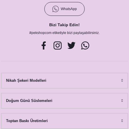
WhatsApp
Bizi Takip Edin!
#pekshopcom etiketiyle bizi paylaşabilirsiniz.
Nikah Şekeri Modelleri
Doğum Günü Süslemeleri
Toptan Baskı Üretimleri