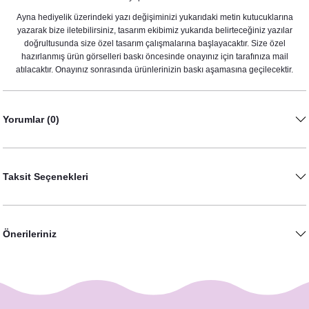
Ayna hediyelik üzerindeki yazı değişiminizi yukarıdaki metin kutucuklarına
yazarak bize iletebilirsiniz, tasarım ekibimiz yukarıda belirteceğiniz yazılar
doğrultusunda size özel tasarım çalışmalarına başlayacaktır. Size özel
hazırlanmış ürün görselleri baskı öncesinde onayınız için tarafınıza mail
atılacaktır. Onayınız sonrasında ürünlerinizin baskı aşamasına geçilecektir.
Yorumlar (0)
Taksit Seçenekleri
Önerileriniz