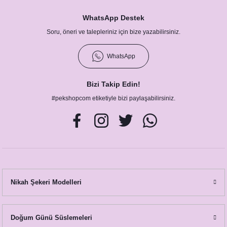
WhatsApp Destek
Soru, öneri ve talepleriniz için bize yazabilirsiniz.
WhatsApp
Bizi Takip Edin!
#pekshopcom etiketiyle bizi paylaşabilirsiniz.
Nikah Şekeri Modelleri
Doğum Günü Süslemeleri