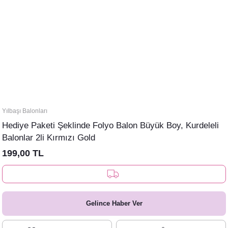
Yılbaşı Balonları
Hediye Paketi Şeklinde Folyo Balon Büyük Boy, Kurdeleli
Balonlar 2li Kırmızı Gold
199,00 TL
Gelince Haber Ver