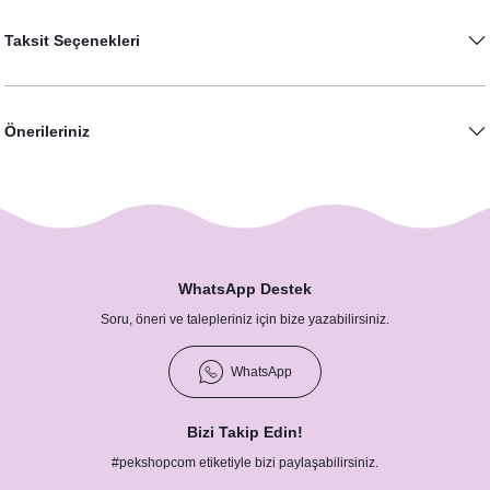
Taksit Seçenekleri
Önerileriniz
WhatsApp Destek
Soru, öneri ve talepleriniz için bize yazabilirsiniz.
WhatsApp
Bizi Takip Edin!
#pekshopcom etiketiyle bizi paylaşabilirsiniz.