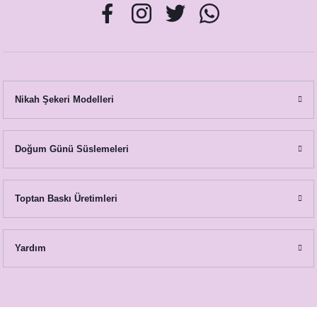
Nikah Şekeri Modelleri
Doğum Günü Süslemeleri
Toptan Baskı Üretimleri
Yardım