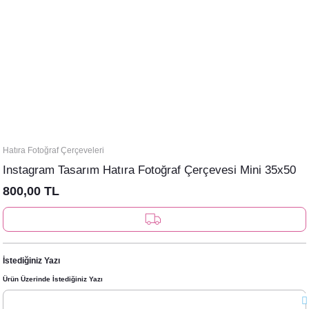
Hatıra Fotoğraf Çerçeveleri
Instagram Tasarım Hatıra Fotoğraf Çerçevesi Mini 35x50
800,00 TL
İstediğiniz Yazı
Ürün Üzerinde İstediğiniz Yazı