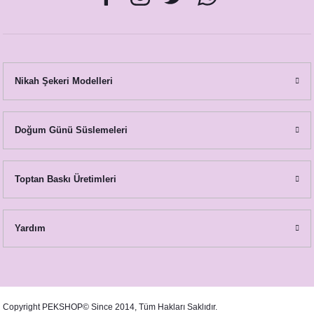
Nikah Şekeri Modelleri
Doğum Günü Süslemeleri
Toptan Baskı Üretimleri
Yardım
Copyright PEKSHOP© Since 2014, Tüm Hakları Saklıdır.