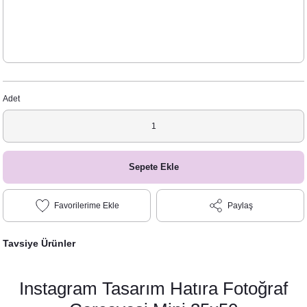
Adet
Sepete Ekle
Paylaş
Tavsiye Ürünler
Instagram Tasarım Hatıra Fotoğraf