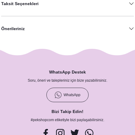
Taksit Seçenekleri
Önerileriniz
WhatsApp Destek
Soru, öneri ve talepleriniz için bize yazabilirsiniz.
WhatsApp
Bizi Takip Edin!
#pekshopcom etiketiyle bizi paylaşabilirsiniz.