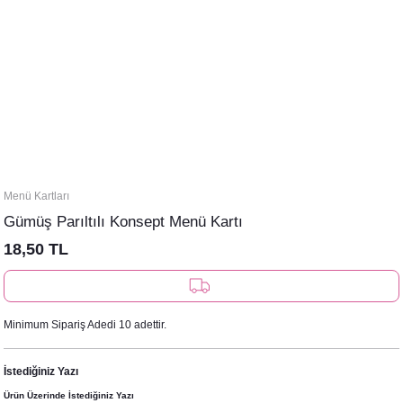
Menü Kartları
Gümüş Parıltılı Konsept Menü Kartı
18,50 TL
Minimum Sipariş Adedi 10 adettir.
İstediğiniz Yazı
Ürün Üzerinde İstediğiniz Yazı