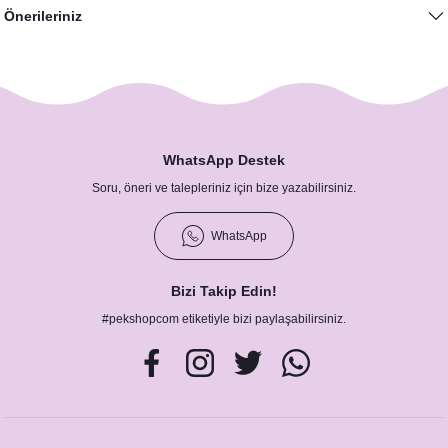
Önerileriniz
WhatsApp Destek
Soru, öneri ve talepleriniz için bize yazabilirsiniz.
WhatsApp
Bizi Takip Edin!
#pekshopcom etiketiyle bizi paylaşabilirsiniz.