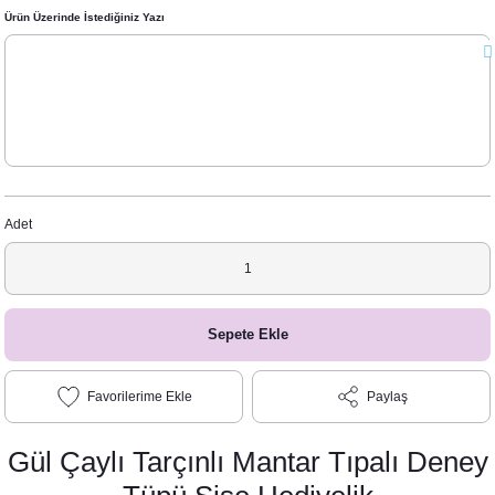
Ürün Üzerinde İstediğiniz Yazı
Adet
Sepete Ekle
Paylaş
Gül Çaylı Tarçınlı Mantar Tıpalı Deney