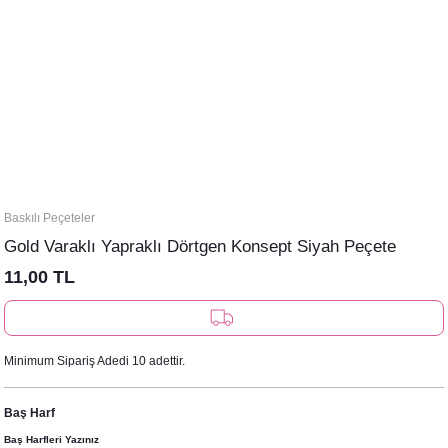
Baskılı Peçeteler
Gold Varaklı Yapraklı Dörtgen Konsept Siyah Peçete
11,00 TL
Minimum Sipariş Adedi 10 adettir.
Baş Harf
Baş Harfleri Yazınız