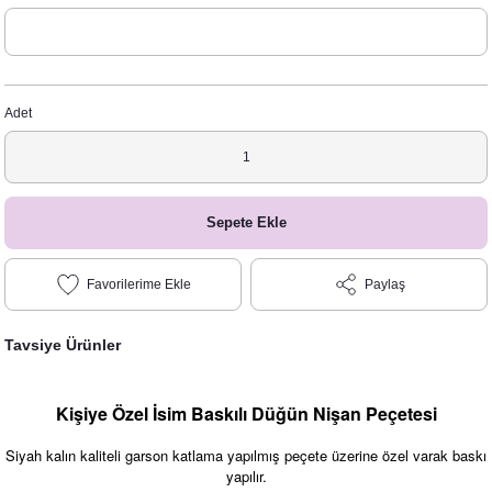
Adet
Sepete Ekle
Paylaş
Tavsiye Ürünler
Kişiye Özel İsim Baskılı Düğün Nişan Peçetesi
Siyah kalın kaliteli garson katlama yapılmış peçete üzerine özel varak baskı
yapılır.