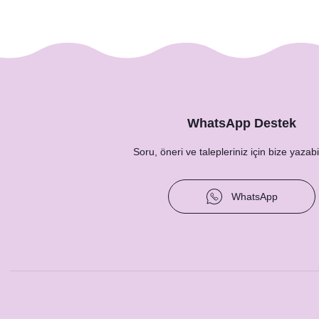
WhatsApp Destek
Soru, öneri ve talepleriniz için bize yazabil
WhatsApp