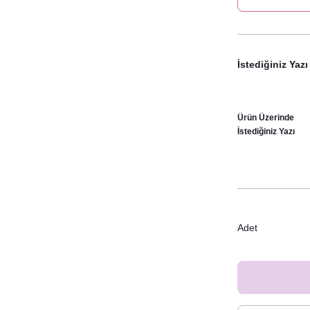
İstediğiniz Yazı
Ürün Üzerinde
İstediğiniz Yazı
Adet