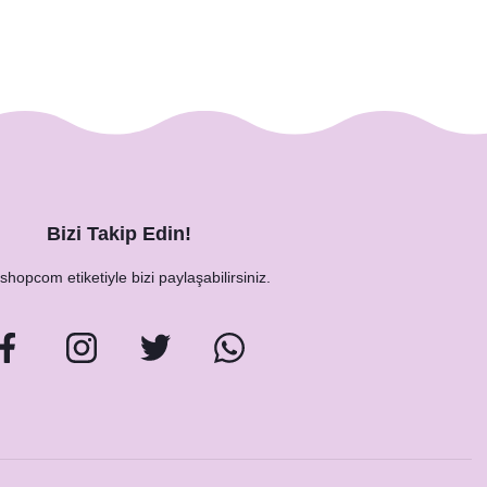
Bizi Takip Edin!
hopcom etiketiyle bizi paylaşabilirsiniz.