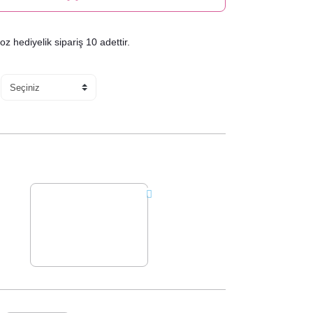
hediyelik sipariş 10 adettir.