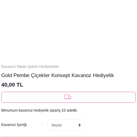
Kavanoz Nikah Şekeri Hediyelikler
Gold Pembe Çiçekler Konsept Kavanoz Hediyelik
40,00 TL
Minumum kavanoz hediyelik sipariş 10 adettir.
Kavanoz İçeriği