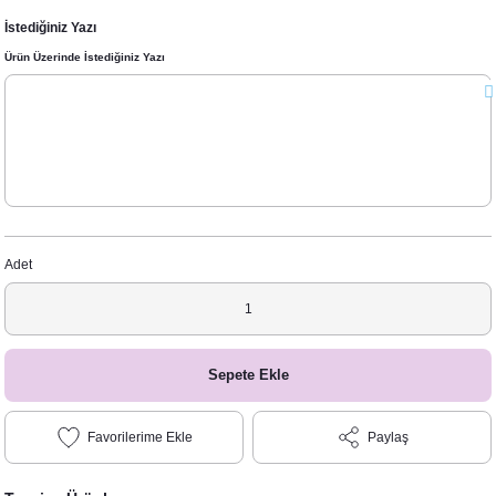
İstediğiniz Yazı
Ürün Üzerinde İstediğiniz Yazı
Adet
Sepete Ekle
Paylaş