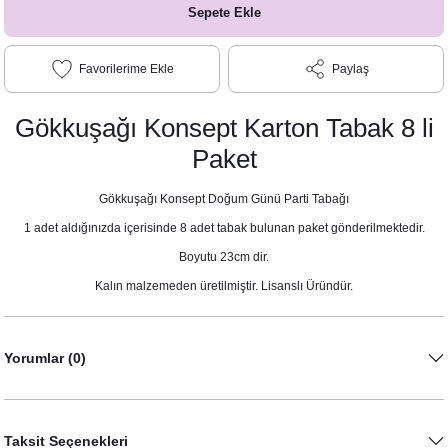
Sepete Ekle
Paylaş
Gökkuşağı Konsept Karton Tabak 8 li
Paket
Gökkuşağı Konsept Doğum Günü Parti Tabağı
1 adet aldığınızda içerisinde 8 adet tabak bulunan paket gönderilmektedir.
Boyutu 23cm dir.
Kalın malzemeden üretilmiştir. Lisanslı Üründür.
Yorumlar (0)
Taksit Seçenekleri