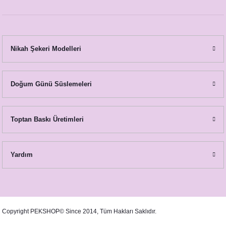
Nikah Şekeri Modelleri
Doğum Günü Süslemeleri
Toptan Baskı Üretimleri
Yardım
Copyright PEKSHOP© Since 2014, Tüm Hakları Saklıdır.