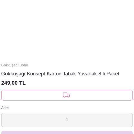
Gökkuşağı Boho
Gökkuşağı Konsept Karton Tabak Yuvarlak 8 li Paket
249,00 TL
Adet