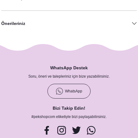
Önerileriniz
WhatsApp Destek
Soru, öneri ve talepleriniz için bize yazabilirsiniz.
WhatsApp
Bizi Takip Edin!
#pekshopcom etiketiyle bizi paylaşabilirsiniz.