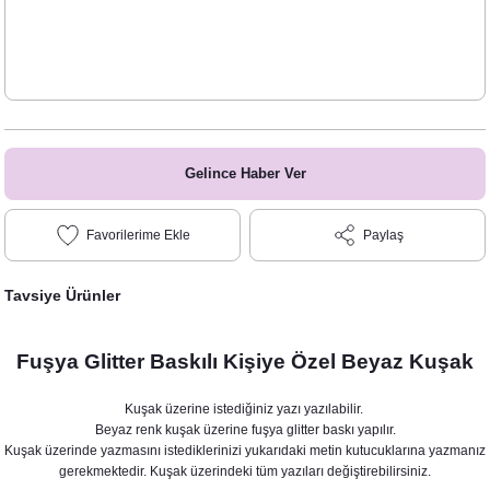
Gelince Haber Ver
Paylaş
Tavsiye Ürünler
Fuşya Glitter Baskılı Kişiye Özel Beyaz Kuşak
Kuşak üzerine istediğiniz yazı yazılabilir.
Beyaz renk kuşak üzerine fuşya glitter baskı yapılır.
Kuşak üzerinde yazmasını istediklerinizi yukarıdaki metin kutucuklarına yazmanız
gerekmektedir. Kuşak üzerindeki tüm yazıları değiştirebilirsiniz.