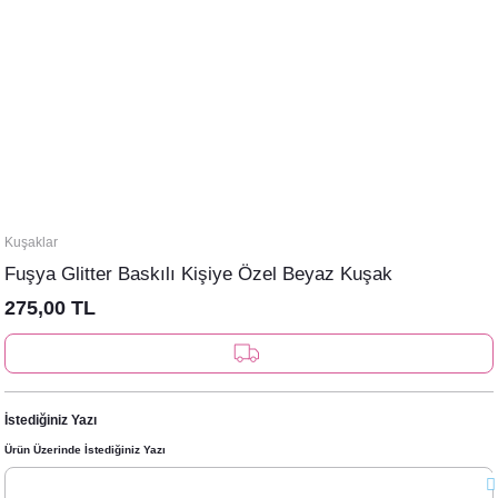
Kuşaklar
Fuşya Glitter Baskılı Kişiye Özel Beyaz Kuşak
275,00 TL
İstediğiniz Yazı
Ürün Üzerinde İstediğiniz Yazı